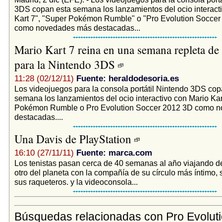
3DS copan esta semana los lanzamientos del ocio interact
Kart 7", "Super Pokémon Rumble" o "Pro Evolution Soccer
como novedades más destacadas...
Mario Kart 7 reina en una semana repleta de 
para la Nintendo 3DS
11:28 (02/12/11)
Fuente: heraldodesoria.es
Los videojuegos para la consola portátil Nintendo 3DS cop
semana los lanzamientos del ocio interactivo con Mario Kar
Pokémon Rumble o Pro Evolution Soccer 2012 3D como 
destacadas....
Una Davis de PlayStation
16:10 (27/11/11)
Fuente: marca.com
Los tenistas pasan cerca de 40 semanas al año viajando d
otro del planeta con la compañía de su círculo más íntimo, 
sus raqueteros. y la videoconsola...
Búsquedas relacionadas con Pro Evolut