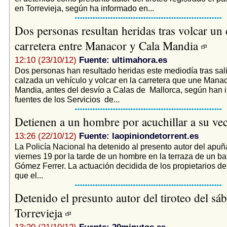
en Torrevieja, según ha informado en...
Dos personas resultan heridas tras volcar un 
carretera entre Manacor y Cala Mandia
12:10 (23/10/12)
Fuente: ultimahora.es
Dos personas han resultado heridas este mediodía tras sal
calzada un vehículo y volcar en la carretera que une Mana
Mandia, antes del desvío a Calas de Mallorca, según han 
fuentes de los Servicios de...
Detienen a un hombre por acuchillar a su ve
13:26 (22/10/12)
Fuente: laopiniondetorrent.es
La Policía Nacional ha detenido al presento autor del apuñ
viernes 19 por la tarde de un hombre en la terraza de un ba
Gómez Ferrer. La actuación decidida de los propietarios del
que el...
Detenido el presunto autor del tiroteo del sá
Torrevieja