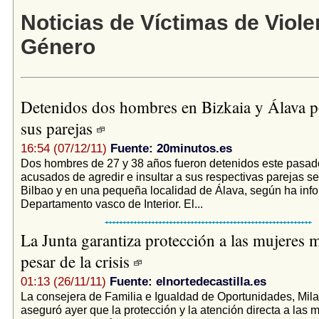
Noticias de Víctimas de Viole
Género
Detenidos dos hombres en Bizkaia y Álava po
sus parejas
16:54 (07/12/11)
Fuente: 20minutos.es
Dos hombres de 27 y 38 años fueron detenidos este pasad
acusados de agredir e insultar a sus respectivas parejas s
Bilbao y en una pequeña localidad de Álava, según ha inf
Departamento vasco de Interior. El...
La Junta garantiza protección a las mujeres m
pesar de la crisis
01:13 (26/11/11)
Fuente: elnortedecastilla.es
La consejera de Familia e Igualdad de Oportunidades, Mil
aseguró ayer que la protección y la atención directa a las 