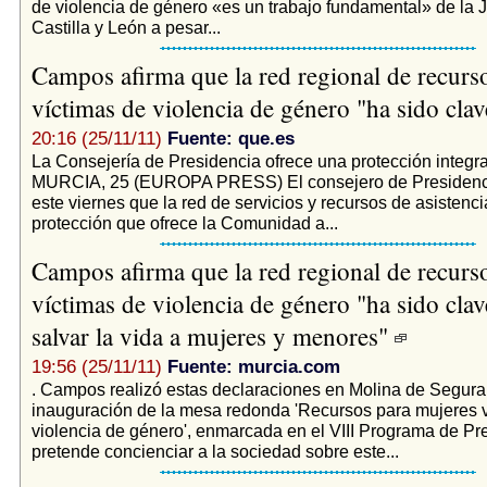
de violencia de género «es un trabajo fundamental» de la 
Castilla y León a pesar...
Campos afirma que la red regional de recurs
víctimas de violencia de género "ha sido cla
20:16 (25/11/11)
Fuente: que.es
La Consejería de Presidencia ofrece una protección integral
MURCIA, 25 (EUROPA PRESS) El consejero de Presidenci
este viernes que la red de servicios y recursos de asistencia
protección que ofrece la Comunidad a...
Campos afirma que la red regional de recurs
víctimas de violencia de género "ha sido clav
salvar la vida a mujeres y menores"
19:56 (25/11/11)
Fuente: murcia.com
. Campos realizó estas declaraciones en Molina de Segura 
inauguración de la mesa redonda 'Recursos para mujeres v
violencia de género', enmarcada en el VIII Programa de Pr
pretende concienciar a la sociedad sobre este...