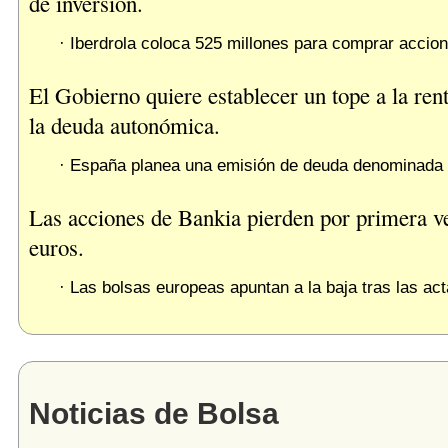
de inversión.
· Iberdrola coloca 525 millones para comprar accion
El Gobierno quiere establecer un tope a la ren
la deuda autonómica.
· España planea una emisión de deuda denominada 
Las acciones de Bankia pierden por primera ve
euros.
· Las bolsas europeas apuntan a la baja tras las act
Noticias de Bolsa