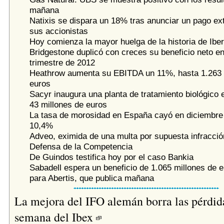
mañana
Natixis se dispara un 18% tras anunciar un pago ext
sus accionistas
Hoy comienza la mayor huelga de la historia de Iber
Bridgestone duplicó con creces su beneficio neto en
trimestre de 2012
Heathrow aumenta su EBITDA un 11%, hasta 1.263 
euros
Sacyr inaugura una planta de tratamiento biológico 
43 millones de euros
La tasa de morosidad en España cayó en diciembre 
10,4%
Adveo, eximida de una multa por supuesta infracció
Defensa de la Competencia
De Guindos testifica hoy por el caso Bankia
Sabadell espera un beneficio de 1.065 millones de 
para Abertis, que publica mañana
La mejora del IFO alemán borra las pérdida
semana del Ibex