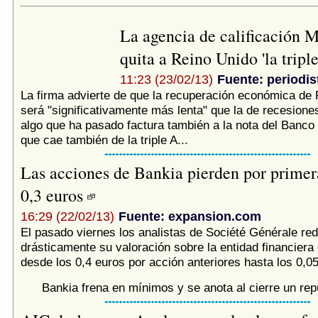
La agencia de calificación 
quita a Reino Unido 'la tripl
11:23 (23/02/13)
Fuente: periodis
La firma advierte de que la recuperación económica de
será "significativamente más lenta" que la de recesiones
algo que ha pasado factura también a la nota del Banco 
que cae también de la triple A...
Las acciones de Bankia pierden por primer
0,3 euros
16:29 (22/02/13)
Fuente: expansion.com
El pasado viernes los analistas de Société Générale red
drásticamente su valoración sobre la entidad financiera
desde los 0,4 euros por acción anteriores hasta los 0,05 
Bankia frena en mínimos y se anota al cierre un re