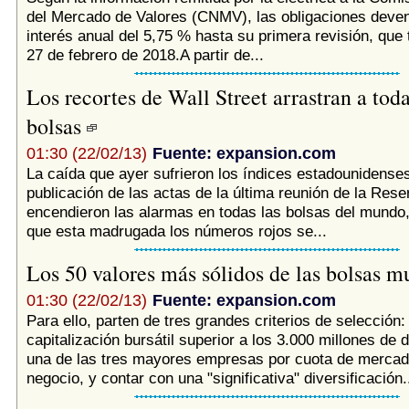
del Mercado de Valores (CNMV), las obligaciones deve
interés anual del 5,75 % hasta su primera revisión, que 
27 de febrero de 2018.A partir de...
Los recortes de Wall Street arrastran a toda
bolsas
01:30 (22/02/13)
Fuente: expansion.com
La caída que ayer sufrieron los índices estadounidenses,
publicación de las actas de la última reunión de la Rese
encendieron las alarmas en todas las bolsas del mundo
que esta madrugada los números rojos se...
Los 50 valores más sólidos de las bolsas 
01:30 (22/02/13)
Fuente: expansion.com
Para ello, parten de tres grandes criterios de selección:
capitalización bursátil superior a los 3.000 millones de d
una de las tres mayores empresas por cuota de mercad
negocio, y contar con una "significativa" diversificación.