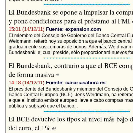
El Bundesbank se opone a impulsar la comp
y pone condiciones para el préstamo al FMI
15:01 (14/12/11)
Fuente: expansion.com
El miembro del Consejo de Gobierno del Banco Central Eu
Weidmann, reiteró hoy su oposición a que el banco centra
gradualmente sus compras de bonos. Además, Weidmann d
Bundesbank, el cual preside, sólo proporcionará nuevos fo
El Bundesbank, contrario a que el BCE com
de forma masiva
14:18 (14/12/11)
Fuente: canariasahora.es
El presidente del Bundesbank y miembro del Consejo de G
Banco Central Europeo (BCE), Jens Weidmann, ha reiterad
a que el instituto emisor europeo lleve a cabo compras ma
pública y subrayó que el banco...
El BCE devuelve los tipos al nivel más bajo de
del euro, el 1%