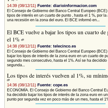
14:39 (08/12/11)
Fuente: diarioinformacion.com
El Consejo de Gobierno del Banco Central Europeo (BCE) 
tipos de interés en un cuarto de punto , hasta el 1 %, por 
una recesión en la zona del euro. El BCE informó en...
El BCE vuelve a bajar los tipos un cuarto de
el 1%
14:38 (08/12/11)
Fuente: telecinco.es
El Consejo de Gobierno del Banco Central Europeo (BCE) 
bajar los tipos de interés de la zona euro en un cuarto de p
segundo mes consecutivo, hasta el 1%. Así se ha decidido 
segunda...
Los tipos de interés vuelven al 1%, su mínim
14:36 (08/12/11)
Fuente: cope.es
ECONOMÍA. El Consejo de Gobierno del Banco Central E
ha decidido bajar los tipos de interés de la zona euro en un
punto por segunda vez en poco más de un mes, hasta el 1% 