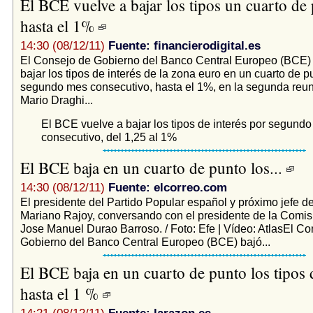
El BCE vuelve a bajar los tipos un cuarto de
hasta el 1%
14:30 (08/12/11)
Fuente: financierodigital.es
El Consejo de Gobierno del Banco Central Europeo (BCE) 
bajar los tipos de interés de la zona euro en un cuarto de p
segundo mes consecutivo, hasta el 1%, en la segunda reuni
Mario Draghi...
El BCE vuelve a bajar los tipos de interés por segund
consecutivo, del 1,25 al 1%
El BCE baja en un cuarto de punto los...
14:30 (08/12/11)
Fuente: elcorreo.com
El presidente del Partido Popular español y próximo jefe d
Mariano Rajoy, conversando con el presidente de la Comis
Jose Manuel Durao Barroso. / Foto: Efe | Vídeo: AtlasEl Co
Gobierno del Banco Central Europeo (BCE) bajó...
El BCE baja en un cuarto de punto los tipos d
hasta el 1 %