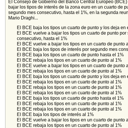
El Consejo de Gobierno del Banco Central Europeo (BCE) 
bajar los tipos de interés de la zona euro en un cuarto de p
segundo mes consecutivo, hasta el 1%, en la segunda reuni
Mario Draghi...
El BCE baja los tipos un cuarto de punto y los deja en
El BCE vuelve a bajar los tipos un cuarto de punto po
consecutivo, hasta el 1%
El BCE vuelve a bajar los tipos en un cuarto de punto 
El BCE baja los tipos de interés por segundo mes con
El BCE baja los tipos un cuarto de punto hasta el 1%
El BCE rebaja los tipos en un cuarto de punto al 1%
El BCE vuelve a bajar los tipos en un cuarto de punto 
El BCE rebaja los tipos en un cuarto de punto al 1%
El BCE baja los tipos un cuarto de punto y los deja en
El BCE rebaja los tipos en un cuarto de punto al 1%
El BCE rebaja los tipos en un cuarto de punto al 1%
El BCE rebaja los tipos en un cuarto de punto al 1%
El BCE baja los tipos un cuarto de punto hasta el 1%
El BCE rebaja los tipos en un cuarto de punto al 1%
El BCE rebaja los tipos en un cuarto de punto al 1%
El BCE baja los tipos de interés al 1%
El BCE vuelve a bajar los tipos en un cuarto de punto 
El BCE rebaja los tipos en un cuarto de punto al 1%