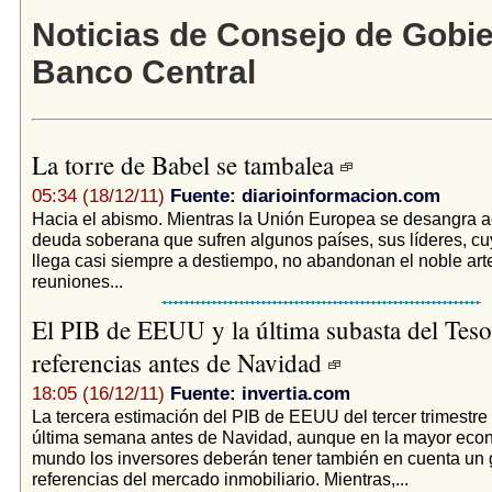
Noticias de Consejo de Gobie
Banco Central
La torre de Babel se tambalea
05:34 (18/12/11)
Fuente: diarioinformacion.com
Hacia el abismo. Mientras la Unión Europea se desangra a
deuda soberana que sufren algunos países, sus líderes, cu
llega casi siempre a destiempo, no abandonan el noble arte
reuniones...
El PIB de EEUU y la última subasta del Teso
referencias antes de Navidad
18:05 (16/12/11)
Fuente: invertia.com
La tercera estimación del PIB de EEUU del tercer trimestre
última semana antes de Navidad, aunque en la mayor eco
mundo los inversores deberán tener también en cuenta un 
referencias del mercado inmobiliario. Mientras,...