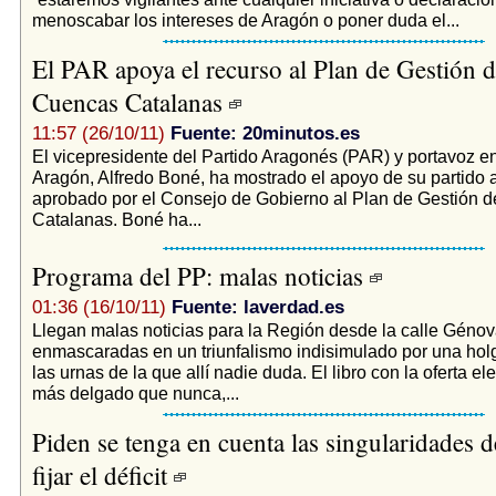
menoscabar los intereses de Aragón o poner duda el...
El PAR apoya el recurso al Plan de Gestión d
Cuencas Catalanas
11:57 (26/10/11)
Fuente: 20minutos.es
El vicepresidente del Partido Aragonés (PAR) y portavoz en
Aragón, Alfredo Boné, ha mostrado el apoyo de su partido a
aprobado por el Consejo de Gobierno al Plan de Gestión 
Catalanas. Boné ha...
Programa del PP: malas noticias
01:36 (16/10/11)
Fuente: laverdad.es
Llegan malas noticias para la Región desde la calle Génov
enmascaradas en un triunfalismo indisimulado por una holg
las urnas de la que allí nadie duda. El libro con la oferta ele
más delgado que nunca,...
Piden se tenga en cuenta las singularidades 
fijar el déficit