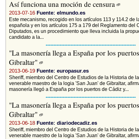
Así funciona una moción de censura
2013-07-16
Fuente: elmundo.es
Este mecanismo, recogido en los artículos 113 y 114.2 de l
española y en los artículos 175 a 179 del Reglamento del 
Diputados, es un procedimiento que lleva incluida la propu
candidato a la...
"La masonería llega a España por los puerto
Gibraltar"
2013-06-19
Fuente: europasur.es
Sheriff, miembro del Centro de Estudios de la Historia de l
venerable maestro de la logia 'San Juan' de Gibraltar, afirm
masonería llegó a España por los puertos de Cádiz y...
"La masonería llega a España por los puerto
Gibraltar"
2013-06-18
Fuente: diariodecadiz.es
Sheriff, miembro del Centro de Estudios de la Historia de l
venerable maestro de la logia 'San Juan' de Gibraltar, afirm