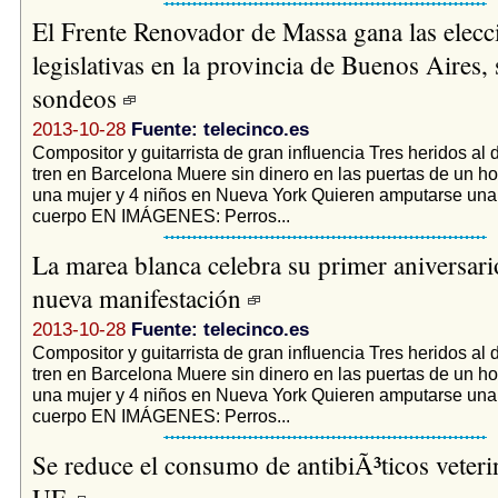
El Frente Renovador de Massa gana las elecc
legislativas en la provincia de Buenos Aires,
sondeos
2013-10-28
Fuente: telecinco.es
Compositor y guitarrista de gran influencia Tres heridos al 
tren en Barcelona Muere sin dinero en las puertas de un ho
una mujer y 4 niños en Nueva York Quieren amputarse una 
cuerpo EN IMÁGENES: Perros...
La marea blanca celebra su primer aniversar
nueva manifestación
2013-10-28
Fuente: telecinco.es
Compositor y guitarrista de gran influencia Tres heridos al 
tren en Barcelona Muere sin dinero en las puertas de un ho
una mujer y 4 niños en Nueva York Quieren amputarse una 
cuerpo EN IMÁGENES: Perros...
Se reduce el consumo de antibiÃ³ticos veterin
UE