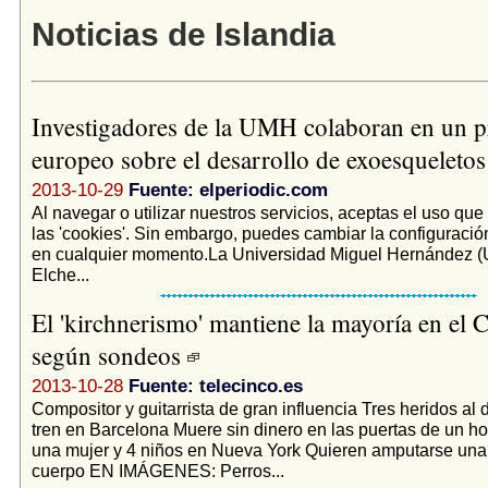
Noticias de Islandia
Investigadores de la UMH colaboran en un p
europeo sobre el desarrollo de exoesqueleto
2013-10-29
Fuente: elperiodic.com
Al navegar o utilizar nuestros servicios, aceptas el uso q
las 'cookies'. Sin embargo, puedes cambiar la configuración
en cualquier momento.La Universidad Miguel Hernández 
Elche...
El 'kirchnerismo' mantiene la mayoría en el 
según sondeos
2013-10-28
Fuente: telecinco.es
Compositor y guitarrista de gran influencia Tres heridos al 
tren en Barcelona Muere sin dinero en las puertas de un ho
una mujer y 4 niños en Nueva York Quieren amputarse una 
cuerpo EN IMÁGENES: Perros...