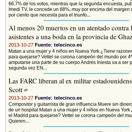
66.7% de los votos, mientras que la segunda encuesta, pub
Imedi TV, le concede un 68%, muy por encima del margen 
por ciento que necesita para el triunfo...
Al menos 20 muertos en un atentado contra 
asistentes a una boda en la provincia de Gha
2013-10-27
Fuente: telecinco.es
Matan a una mujer y 4 niños en Nueva York ¿Tiene razones
para quejarse? Vettel se corona campeón del mundo por 4
amputarse una parte de su cuerpo Andrés Iniesta va a ser 
segunda vez EN...
Las FARC liberan al ex militar estadouniden
Scott
2013-10-27
Fuente: telecinco.es
Compositor y guitarrista de gran influencia Muere sin diner
de un hospital Matan a una mujer y 4 niños en Nueva York
el Madrid para quejarse? Vettel se corona campeón del mu
Quieren...