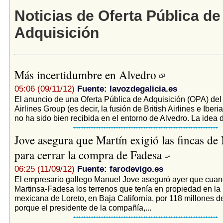
Noticias de Oferta Pública de
Adquisición
Más incertidumbre en Alvedro
05:06 (09/11/12)
Fuente: lavozdegalicia.es
El anuncio de una Oferta Pública de Adquisición (OPA) del
Airlines Group (es decir, la fusión de British Airlines e Iberi
no ha sido bien recibida en el entorno de Alvedro. La idea d
Jove asegura que Martín exigió las fincas de
para cerrar la compra de Fadesa
06:25 (11/09/12)
Fuente: farodevigo.es
El empresario gallego Manuel Jove aseguró ayer que cuan
Martinsa-Fadesa los terrenos que tenía en propiedad en la 
mexicana de Loreto, en Baja California, por 118 millones de
porque el presidente de la compañía,...