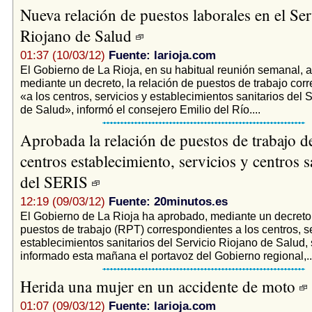
Nueva relación de puestos laborales en el Ser
Riojano de Salud
01:37 (10/03/12)
Fuente: larioja.com
El Gobierno de La Rioja, en su habitual reunión semanal, a
mediante un decreto, la relación de puestos de trabajo cor
«a los centros, servicios y establecimientos sanitarios del 
de Salud», informó el consejero Emilio del Río....
Aprobada la relación de puestos de trabajo d
centros establecimiento, servicios y centros s
del SERIS
12:19 (09/03/12)
Fuente: 20minutos.es
El Gobierno de La Rioja ha aprobado, mediante un decreto,
puestos de trabajo (RPT) correspondientes a los centros, se
establecimientos sanitarios del Servicio Riojano de Salud,
informado esta mañana el portavoz del Gobierno regional,..
Herida una mujer en un accidente de moto
01:07 (09/03/12)
Fuente: larioja.com