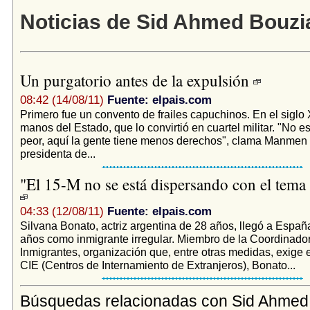
Noticias de Sid Ahmed Bouzi
Un purgatorio antes de la expulsión
08:42 (14/08/11)
Fuente: elpais.com
Primero fue un convento de frailes capuchinos. En el siglo
manos del Estado, que lo convirtió en cuartel militar. "No e
peor, aquí la gente tiene menos derechos", clama Manmen 
presidenta de...
"El 15-M no se está dispersando con el tema
04:33 (12/08/11)
Fuente: elpais.com
Silvana Bonato, actriz argentina de 28 años, llegó a Espa
años como inmigrante irregular. Miembro de la Coordinado
Inmigrantes, organización que, entre otras medidas, exige el
CIE (Centros de Internamiento de Extranjeros), Bonato...
Búsquedas relacionadas con Sid Ahmed