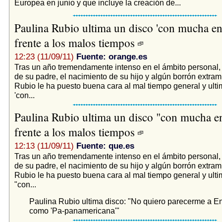
Europea en junio y que incluye la creación de...
Paulina Rubio ultima un disco 'con mucha en
frente a los malos tiempos
12:23 (11/09/11)
Fuente: orange.es
Tras un año tremendamente intenso en el ámbito personal,
de su padre, el nacimiento de su hijo y algún borrón extram
Rubio le ha puesto buena cara al mal tiempo general y ulti
'con...
Paulina Rubio ultima un disco "con mucha e
frente a los malos tiempos
12:13 (11/09/11)
Fuente: que.es
Tras un año tremendamente intenso en el ámbito personal,
de su padre, el nacimiento de su hijo y algún borrón extram
Rubio le ha puesto buena cara al mal tiempo general y ulti
"con...
Paulina Rubio ultima disco: "No quiero parecerme a En
como 'Pa-panamericana'"