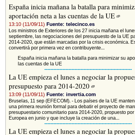
España inicia mañana la batalla para minimiz
aportación neta a las cuentas de la UE
13:10 (11/09/11)
Fuente: telecinco.es
Los ministros de Exteriores de los 27 inicia mañana el lune
septiembre, las negociaciones del presupuesto de la UE pa
2014-2020, que están marcadas por la crisis económica. 
convertirá por primera vez en contribuyente...
España inicia mañana la batalla para minimizar su apo
las cuentas de la UE
La UE empieza el lunes a negociar la propue
presupuesto para 2014-2020
13:09 (11/09/11)
Fuente: invertia.com
Bruselas, 11 sep (EFECOM). - Los países de la UE mante
una primera reunión formal para debatir el proyecto de mar
presupuestario comunitario para 2014-2020, propuesto por
Europea en junio y que incluye la creación de una...
La UE empieza el lunes a negociar la propue