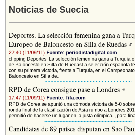
Noticias de Suecia
Deportes. La selección femenina gana a Turq
Europeo de Baloncesto en Silla de Ruedas
22:40 (11/09/11)
Fuente: periodistadigital.com
clipping Deportes. La selección femenina gana a Turquía 
de Baloncesto en Silla de RuedasLa selección española f
con su primera victoria, frente a Turquía, en el Campeonat
Baloncesto en Silla de...
RPD de Corea consigue pase a Londres
17:47 (11/09/11)
Fuente: fifa.com
RPD de Corea se apuntó una cómoda victoria de 5-0 sobre 
ronda final de la clasificación de Asia rumbo a Londres 2012
permitió de hacerse un lugar en la justa olímpica. , para final
Candidatas de 89 países disputan en Sao Pau