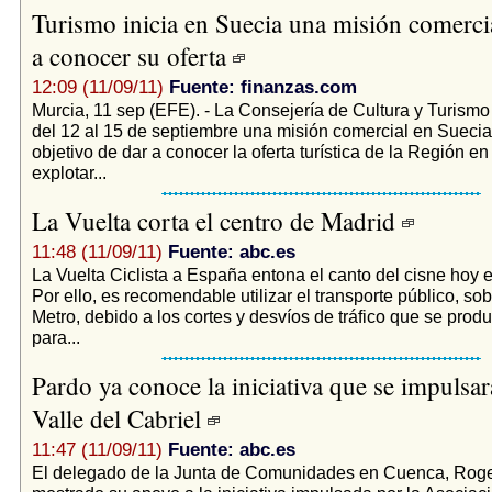
Turismo inicia en Suecia una misión comerci
a conocer su oferta
12:09 (11/09/11)
Fuente: finanzas.com
Murcia, 11 sep (EFE). - La Consejería de Cultura y Turism
del 12 al 15 de septiembre una misión comercial en Suecia,
objetivo de dar a conocer la oferta turística de la Región e
explotar...
La Vuelta corta el centro de Madrid
11:48 (11/09/11)
Fuente: abc.es
La Vuelta Ciclista a España entona el canto del cisne hoy en
Por ello, es recomendable utilizar el transporte público, sob
Metro, debido a los cortes y desvíos de tráfico que se produ
para...
Pardo ya conoce la iniciativa que se impulsar
Valle del Cabriel
11:47 (11/09/11)
Fuente: abc.es
El delegado de la Junta de Comunidades en Cuenca, Roge