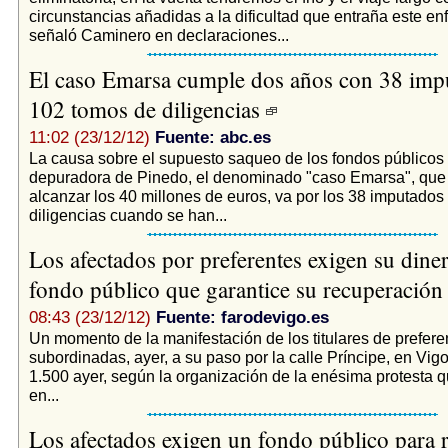
circunstancias añadidas a la dificultad que entraña este en
señaló Caminero en declaraciones...
El caso Emarsa cumple dos años con 38 imp
102 tomos de diligencias
11:02 (23/12/12)
Fuente: abc.es
La causa sobre el supuesto saqueo de los fondos públicos 
depuradora de Pinedo, el denominado "caso Emarsa", que
alcanzar los 40 millones de euros, va por los 38 imputados
diligencias cuando se han...
Los afectados por preferentes exigen su dine
fondo público que garantice su recuperació
08:43 (23/12/12)
Fuente: farodevigo.es
Un momento de la manifestación de los titulares de prefere
subordinadas, ayer, a su paso por la calle Príncipe, en Vigo.
1.500 ayer, según la organización de la enésima protesta q
en...
Los afectados exigen un fondo público para r