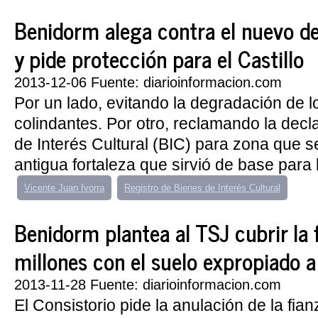
Benidorm alega contra el nuevo de
y pide protección para el Castillo
2013-12-06 Fuente: diarioinformacion.com
Por un lado, evitando la degradación de lo
colindantes. Por otro, reclamando la dec
de Interés Cultural (BIC) para zona que s
antigua fortaleza que sirvió de base para l
Vicente Juan Ivorra
Registro de Bienes de Interés Cultural
Benidorm plantea al TSJ cubrir la 
millones con el suelo expropiado a
2013-11-28 Fuente: diarioinformacion.com
El Consistorio pide la anulación de la fian