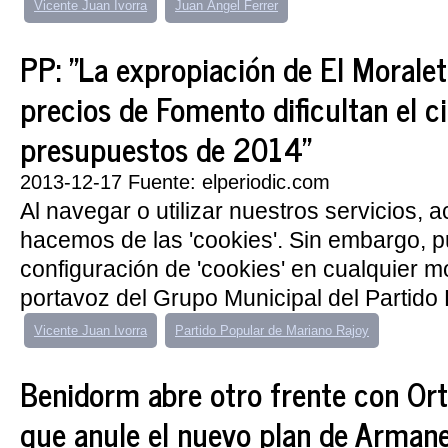
Vicente Juan Ivorra
Juan Ángel Ferrer
PP: "La expropiación de El Moralet 
precios de Fomento dificultan el ci
presupuestos de 2014"
2013-12-17 Fuente: elperiodic.com
Al navegar o utilizar nuestros servicios, 
hacemos de las 'cookies'. Sin embargo, 
configuración de 'cookies' en cualquier 
portavoz del Grupo Municipal del Partido P
Vicente Juan Ivorra
Partido Popular de Mariano Rajoy
Benidorm abre otro frente con Orti
que anule el nuevo plan de Armane