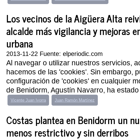
Los vecinos de la Aigüera Alta reiv
alcalde más vigilancia y mejoras e
urbana
2013-11-22 Fuente: elperiodic.com
Al navegar o utilizar nuestros servicios, 
hacemos de las 'cookies'. Sin embargo, 
configuración de 'cookies' en cualquier 
de Benidorm, Agustín Navarro, ha estado 
Vicente Juan Ivorra
Juan Ramón Martínez
Costas plantea en Benidorm un nu
menos restrictivo y sin derribos