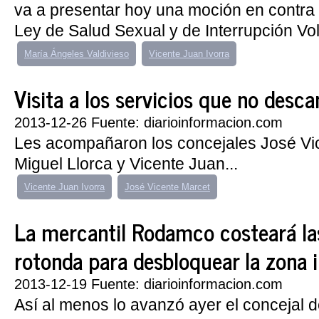
va a presentar hoy una moción en contra 
Ley de Salud Sexual y de Interrupción Volu
María Ángeles Valdivieso
Vicente Juan Ivorra
Visita a los servicios que no desc
2013-12-26 Fuente: diarioinformacion.com
Les acompañaron los concejales José Vi
Miguel Llorca y Vicente Juan...
Vicente Juan Ivorra
José Vicente Marcet
La mercantil Rodamco costeará las
rotonda para desbloquear la zona i
2013-12-19 Fuente: diarioinformacion.com
Así al menos lo avanzó ayer el concejal 