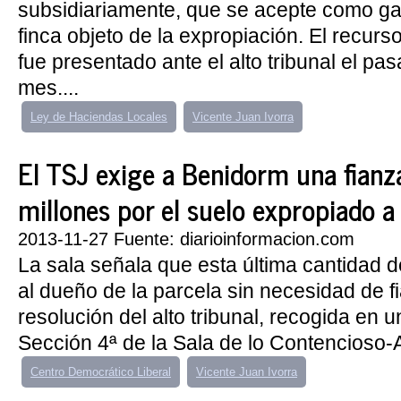
subsidiariamente, que se acepte como gar
finca objeto de la expropiación. El recurs
fue presentado ante el alto tribunal el pa
mes....
Ley de Haciendas Locales
Vicente Juan Ivorra
El TSJ exige a Benidorm una fianz
millones por el suelo expropiado a
2013-11-27 Fuente: diarioinformacion.com
La sala señala que esta última cantidad 
al dueño de la parcela sin necesidad de f
resolución del alto tribunal, recogida en u
Sección 4ª de la Sala de lo Contencioso-A
Centro Democrático Liberal
Vicente Juan Ivorra