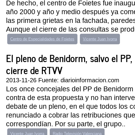
De hecho, el centro de Foietes fue inaugu
año 2000 y año y medio después ya com
las primera grietas en la fachada, paredes
Aunque el cierre de las consultas se produ
Centro de Especialidades de Foietes
Vicente Juan Ivorra
El pleno de Benidorm, salvo el PP,
cierre de RTVV
2013-11-26 Fuente: diarioinformacion.com
Los once concejales del PP de Benidorm
contra de esta propuesta y no han interve
debate de un pleno, en el que todos los 
renunciado a cobrar las retribuciones que
correspondían. Por su parte, el grupo..
Vicente Juan Ivorra
Radio Televisión Valenciana