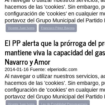
Al navegar o utilizar nuestros servicios, 
hacemos de las 'cookies'. Sin embargo, 
configuración de 'cookies' en cualquier 
portavoz del Grupo Municipal del Partido P
Vicente Juan Ivorra
Francisco Pérez Bayona
El PP alerta que la prórroga del 
mantiene viva la capacidad del ga
Navarro y Amor
2014-01-16 Fuente: elperiodic.com
Al navegar o utilizar nuestros servicios, 
hacemos de las 'cookies'. Sin embargo, 
configuración de 'cookies' en cualquier 
portavoz del Grupo Municipal del Partido P
Vicente Juan Ivorra
Ley de Estabilidad Presupuestaria