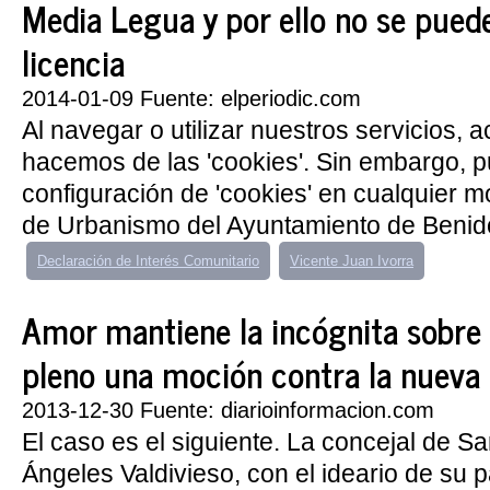
Media Legua y por ello no se puede
licencia
2014-01-09 Fuente: elperiodic.com
Al navegar o utilizar nuestros servicios, 
hacemos de las 'cookies'. Sin embargo, 
configuración de 'cookies' en cualquier 
de Urbanismo del Ayuntamiento de Benido
Declaración de Interés Comunitario
Vicente Juan Ivorra
Amor mantiene la incógnita sobre 
pleno una moción contra la nueva 
2013-12-30 Fuente: diarioinformacion.com
El caso es el siguiente. La concejal de S
Ángeles Valdivieso, con el ideario de su p