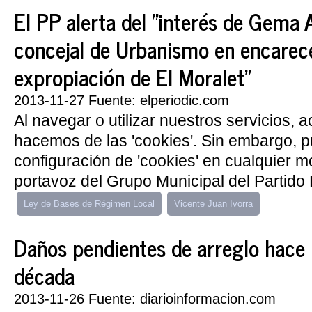
El PP alerta del "interés de Gema 
concejal de Urbanismo en encarece
expropiación de El Moralet"
2013-11-27 Fuente: elperiodic.com
Al navegar o utilizar nuestros servicios, 
hacemos de las 'cookies'. Sin embargo, 
configuración de 'cookies' en cualquier 
portavoz del Grupo Municipal del Partido P
Ley de Bases de Régimen Local
Vicente Juan Ivorra
Daños pendientes de arreglo hace
década
2013-11-26 Fuente: diarioinformacion.com