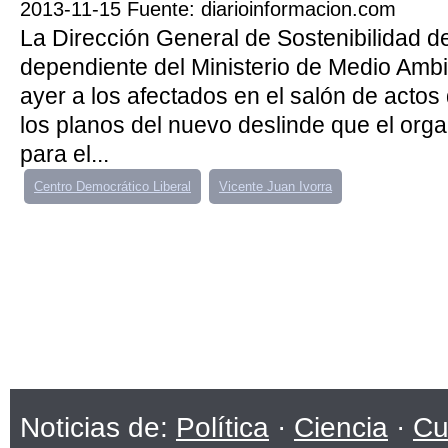
2013-11-15 Fuente: diarioinformacion.com
La Dirección General de Sostenibilidad de
dependiente del Ministerio de Medio Ambi
ayer a los afectados en el salón de actos
los planos del nuevo deslinde que el org
para el...
Centro Democrático Liberal
Vicente Juan Ivorra
Noticias de:
Política
·
Ciencia
·
Cu