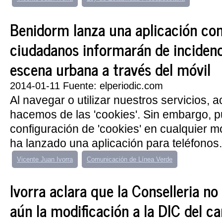
Benidorm lanza una aplicación con
ciudadanos informarán de incidenc
escena urbana a través del móvil
2014-01-11 Fuente: elperiodic.com
Al navegar o utilizar nuestros servicios, 
hacemos de las 'cookies'. Sin embargo, 
configuración de 'cookies' en cualquier
ha lanzado una aplicación para teléfonos.
Vicente Juan Ivorra
Comunicación de Línea Verde
Ivorra aclara que la Conselleria no
aún la modificación a la DIC del c