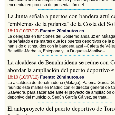
encuentra en proceso de presentación del...
La Junta señala a puertos con bandera azul 
"emblemas de la pujanza" de la Costa del So
18:10 (10/07/12)
Fuente: 20minutos.es
La delegada en funciones del Gobierno andaluz en Málaga
ha señalado este martes que los puertos deportivos de la p
han sido distinguidos con la bandera azul --Caleta de Véle
Bajadilla-Marbella, Estepona y La Duquesa-Manilva--...
La alcaldesa de Benalmádena se reúne con C
abordar la ampliación del puerto deportivo
18:10 (10/07/12)
Fuente: 20minutos.es
La alcaldesa de Benalmádena (Málaga), Paloma García Gá
reunido este martes en Madrid con el director general de C
Saavedra, para sacar adelante el proyecto de ampliación d
deportivo del municipio. Según García Gálvez, se trata...
El anteproyecto del puerto deportivo de Torr