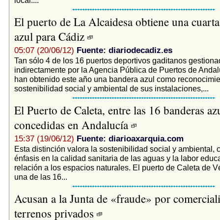
El puerto de La Alcaidesa obtiene una cuart
azul para Cádiz
05:07 (20/06/12)
Fuente: diariodecadiz.es
Tan sólo 4 de los 16 puertos deportivos gaditanos gestiona
indirectamente por la Agencia Pública de Puertos de Anda
han obtenido este año una bandera azul como reconocimie
sostenibilidad social y ambiental de sus instalaciones,...
El Puerto de Caleta, entre las 16 banderas az
concedidas en Andalucía
15:37 (19/06/12)
Fuente: diarioaxarquia.com
Esta distinción valora la sostenibilidad social y ambiental, 
énfasis en la calidad sanitaria de las aguas y la labor educ
relación a los espacios naturales. El puerto de Caleta de V
una de las 16...
Acusan a la Junta de «fraude» por comercial
terrenos privados