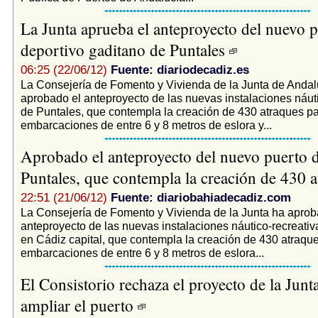
La Junta aprueba el anteproyecto del nuevo 
deportivo gaditano de Puntales
06:25 (22/06/12)
Fuente: diariodecadiz.es
La Consejería de Fomento y Vivienda de la Junta de Andal
aprobado el anteproyecto de las nuevas instalaciones náut
de Puntales, que contempla la creación de 430 atraques p
embarcaciones de entre 6 y 8 metros de eslora y...
Aprobado el anteproyecto del nuevo puerto 
Puntales, que contempla la creación de 430 
22:51 (21/06/12)
Fuente: diariobahiadecadiz.com
La Consejería de Fomento y Vivienda de la Junta ha aprob
anteproyecto de las nuevas instalaciones náutico-recreativ
en Cádiz capital, que contempla la creación de 430 atraqu
embarcaciones de entre 6 y 8 metros de eslora...
El Consistorio rechaza el proyecto de la Junt
ampliar el puerto