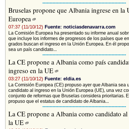
Bruselas propone que Albania ingrese en la
Europea
07:37 (11/10/12)
Fuente: noticiasdenavarra.com
La Comisión Europea ha presentado su informe anual sobr
que incluye los informes de progresos de los países que en
grados buscan el ingreso en la Unión Europea. En él prop
sea un país candidato...
La CE propone a Albania como país candidat
ingreso en la UE
03:27 (11/10/12)
Fuente: eldia.es
La Comisión Europea (CE) propuso ayer que Albania sea u
candidato al ingreso en la Unión Europea (UE), una vez c
conjunto de reformas que Bruselas considera prioritarias. En
propuso que el estatus de candidato de Albania...
La CE propone a Albania como candidato al 
la UE