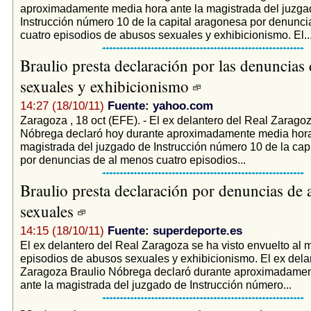
aproximadamente media hora ante la magistrada del juzga
Instrucción número 10 de la capital aragonesa por denunc
cuatro episodios de abusos sexuales y exhibicionismo. El..
Braulio presta declaración por las denuncias
sexuales y exhibicionismo
14:27 (18/10/11)
Fuente: yahoo.com
Zaragoza , 18 oct (EFE). - El ex delantero del Real Zarago
Nóbrega declaró hoy durante aproximadamente media hora
magistrada del juzgado de Instrucción número 10 de la cap
por denuncias de al menos cuatro episodios...
Braulio presta declaración por denuncias de
sexuales
14:15 (18/10/11)
Fuente: superdeporte.es
El ex delantero del Real Zaragoza se ha visto envuelto al 
episodios de abusos sexuales y exhibicionismo. El ex dela
Zaragoza Braulio Nóbrega declaró durante aproximadamen
ante la magistrada del juzgado de Instrucción número...