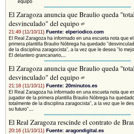
equipo
El Zaragoza anuncia que Braulio queda "tota
desvinculado" del equipo
21:49 (11/10/11)
Fuente: elperiodico.com
El Real Zaragoza ha informado en una escueta nota que el 
primera plantilla Braulio Nóbrega ha quedado "desvinculad
de la disciplina zaragocista", a la vez que le desea "lo mejo
El delantero grancanario,...
El Zaragoza anuncia que Braulio queda "tota
desvinculado" del equipo
21:18 (11/10/11)
Fuente: 20minutos.es
El Real Zaragoza ha informado en una escueta nota que es
jugador de la primera plantilla Braulio Nóbrega ha quedad
totalmente de la disciplina zaragocista", a la vez que le de
su futuro"....
El Real Zaragoza rescinde el contrato de Bra
20:16 (11/10/11)
Fuente: aragondigital.es