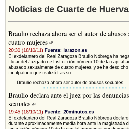
Noticias de Cuarte de Huerva
Braulio rechaza ahora ser el autor de abusos 
cuatro mujeres
20:30 (18/10/11)
Fuente: larazon.es
El exdelantero del Real Zaragoza Braulio Nóbrega ha nega
titular del Juzgado de Instrucción número 10 de la capital
abusado sexualmente de cuatro mujeres, y se ha desdicho 
inculpatorio que realizó tras su...
Braulio rechaza ahora ser autor de abusos sexuales
Braulio declara ante el juez por las denuncia
sexuales
19:45 (18/10/11)
Fuente: 20minutos.es
El exdelantero del Real Zaragoza Braulio Nóbrega declaró
durante aproximadamente media hora ante la magistrada d
Instrucción número 10 de la capital aragonesa por denunc