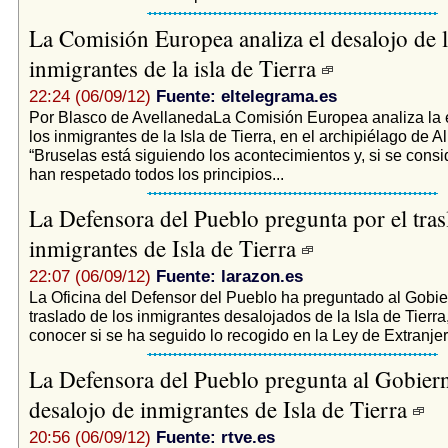
La Comisión Europea analiza el desalojo de 
inmigrantes de la isla de Tierra
22:24 (06/09/12)
Fuente: eltelegrama.es
Por Blasco de AvellanedaLa Comisión Europea analiza la
los inmigrantes de la Isla de Tierra, en el archipiélago de 
“Bruselas está siguiendo los acontecimientos y, si se cons
han respetado todos los principios...
La Defensora del Pueblo pregunta por el tras
inmigrantes de Isla de Tierra
22:07 (06/09/12)
Fuente: larazon.es
La Oficina del Defensor del Pueblo ha preguntado al Gobie
traslado de los inmigrantes desalojados de la Isla de Tierra,
conocer si se ha seguido lo recogido en la Ley de Extranjer
La Defensora del Pueblo pregunta al Gobiern
desalojo de inmigrantes de Isla de Tierra
20:56 (06/09/12)
Fuente: rtve.es