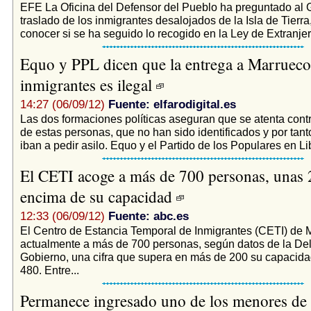
EFE La Oficina del Defensor del Pueblo ha preguntado al G
traslado de los inmigrantes desalojados de la Isla de Tierra,
conocer si se ha seguido lo recogido en la Ley de Extranjer 
Equo y PPL dicen que la entrega a Marrueco
inmigrantes es ilegal
14:27 (06/09/12)
Fuente: elfarodigital.es
Las dos formaciones políticas aseguran que se atenta cont
de estas personas, que no han sido identificados y por tant
iban a pedir asilo. Equo y el Partido de los Populares en Li
El CETI acoge a más de 700 personas, unas 
encima de su capacidad
12:33 (06/09/12)
Fuente: abc.es
El Centro de Estancia Temporal de Inmigrantes (CETI) de M
actualmente a más de 700 personas, según datos de la De
Gobierno, una cifra que supera en más de 200 su capacida
480. Entre...
Permanece ingresado uno de los menores de 