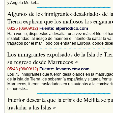
y Angela Merkel...
Algunos de los inmigrantes desalojados de la
Tierra explican que los mafiosos los engaña
08:25 (06/09/12)
Fuente: elperiodico.com
Han vuelto, dispuestos a desafiar una vez más el frío, el ha
insalubridad, al riesgo de morir en el intento de saltar la val
tragados por el mar. Todo por entrar en Europa, donde dicen
Los inmigrantes expulsados de la Isla de Tie
su regreso desde Marruecos
05:43 (06/09/12)
Fuente: levante-emv.com
Los 73 inmigrantes que fueron desalojados en la madrugad
de la Isla de Tierra, de soberanía española y situada frente
Marruecos, fueron trasladados en un autobús a la comisarí
el noreste...
Interior descarta que la crisis de Melilla se p
trasladar a las Islas