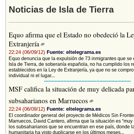
Noticias de Isla de Tierra
Equo afirma que el Estado no obedeció la Le
Extranjería
22:24 (06/09/12)
Fuente: eltelegrama.es
Equo denuncia que la expulsión de 73 inmigrantes que se
Isla de Tierra, de soberanía española, no ha cumplido los r
establecidos en la Ley de Extranjería, ya que no se compro
individual ni el lugar...
MSF califica la situación de muy delicada pa
subsaharianos en Marruecos
22:24 (06/09/12)
Fuente: eltelegrama.es
El coordinador general del proyecto de Médicos Sin Fronte
Marruecos, David Cantero, afirma que la situación es “muy 
los subsaharianos que se encuentran en ese país, donde l
humanitaria ha visto duplicarse en los últimos meses...