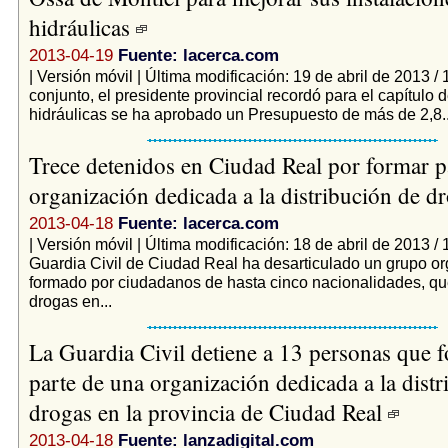
hidráulicas
2013-04-19
Fuente: lacerca.com
| Versión móvil | Última modificación: 19 de abril de 2013 /
conjunto, el presidente provincial recordó para el capítulo 
hidráulicas se ha aprobado un Presupuesto de más de 2,8..
Trece detenidos en Ciudad Real por formar p
organización dedicada a la distribución de d
2013-04-18
Fuente: lacerca.com
| Versión móvil | Última modificación: 18 de abril de 2013 /
Guardia Civil de Ciudad Real ha desarticulado un grupo o
formado por ciudadanos de hasta cinco nacionalidades, que
drogas en...
La Guardia Civil detiene a 13 personas que 
parte de una organización dedicada a la distr
drogas en la provincia de Ciudad Real
2013-04-18
Fuente: lanzadigital.com