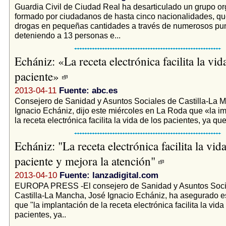
Guardia Civil de Ciudad Real ha desarticulado un grupo o
formado por ciudadanos de hasta cinco nacionalidades, que
drogas en pequeñas cantidades a través de numerosos pun
deteniendo a 13 personas e...
Echániz: «La receta electrónica facilita la vid
paciente»
2013-04-11
Fuente: abc.es
Consejero de Sanidad y Asuntos Sociales de Castilla-La 
Ignacio Echániz, dijo este miércoles en La Roda que «la i
la receta electrónica facilita la vida de los pacientes, ya que 
Echániz: "La receta electrónica facilita la vida
paciente y mejora la atención"
2013-04-10
Fuente: lanzadigital.com
EUROPA PRESS -El consejero de Sanidad y Asuntos Soci
Castilla-La Mancha, José Ignacio Echániz, ha asegurado e
que "la implantación de la receta electrónica facilita la vida
pacientes, ya..