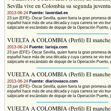
Sevilla vive en Colombia su segunda juventud
2013-06-24
Fuente: laverdad.es
23 jun (EFE)- Óscar Sevilla, quien fuera la gran promesa de
español hace más de una década y cuya carrera se vio tru
salpicarle el escándalo de dopaje de la Operación Puerto, 
VUELTA A COLOMBIA (Perfil) El manch
2013-06-24
Fuente: larioja.com
23 jun (EFE)- Óscar Sevilla, quien fuera la gran promesa de
español hace más de una década y cuya carrera se vio tru
salpicarle el escándalo de dopaje de la Operación Puerto, 
VUELTA A COLOMBIA (Perfil) El manch
2013-06-24
Fuente: diariovasco.com
23 jun (EFE)- Óscar Sevilla, quien fuera la gran promesa de
español hace más de una década y cuya carrera se vio tru
salpicarle el escándalo de dopaje de la Operación Puerto, 
VUELTA A COLOMBIA (Perfil) El manch