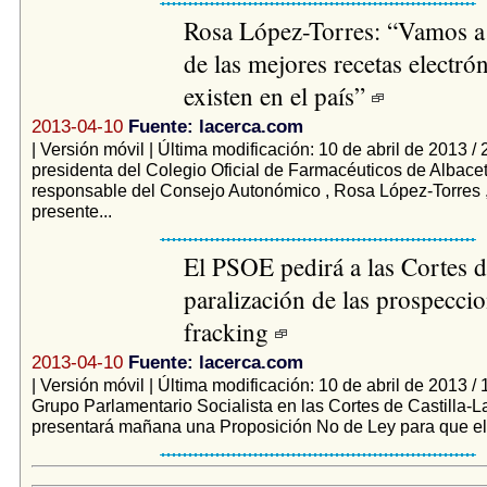
Rosa López-Torres: “Vamos a 
de las mejores recetas electró
existen en el país”
2013-04-10
Fuente: lacerca.com
| Versión móvil | Última modificación: 10 de abril de 2013 /
presidenta del Colegio Oficial de Farmacéuticos de Albacet
responsable del Consejo Autonómico , Rosa López-Torres 
presente...
El PSOE pedirá a las Cortes 
paralización de las prospecci
fracking
2013-04-10
Fuente: lacerca.com
| Versión móvil | Última modificación: 10 de abril de 2013 / 
Grupo Parlamentario Socialista en las Cortes de Castilla-
presentará mañana una Proposición No de Ley para que el c