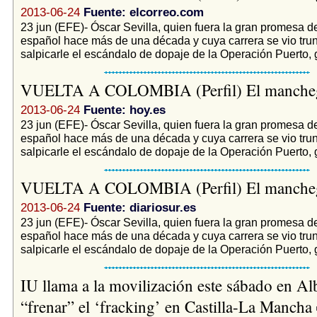
2013-06-24
Fuente: elcorreo.com
23 jun (EFE)- Óscar Sevilla, quien fuera la gran promesa de
español hace más de una década y cuya carrera se vio tru
salpicarle el escándalo de dopaje de la Operación Puerto, 
VUELTA A COLOMBIA (Perfil) El manch
2013-06-24
Fuente: hoy.es
23 jun (EFE)- Óscar Sevilla, quien fuera la gran promesa de
español hace más de una década y cuya carrera se vio tru
salpicarle el escándalo de dopaje de la Operación Puerto, 
VUELTA A COLOMBIA (Perfil) El manch
2013-06-24
Fuente: diariosur.es
23 jun (EFE)- Óscar Sevilla, quien fuera la gran promesa de
español hace más de una década y cuya carrera se vio tru
salpicarle el escándalo de dopaje de la Operación Puerto, 
IU llama a la movilización este sábado en Al
“frenar” el ‘fracking’ en Castilla-La Mancha