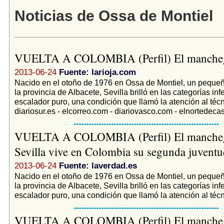
Noticias de Ossa de Montiel
VUELTA A COLOMBIA (Perfil) El manch
2013-06-24
Fuente: larioja.com
Nacido en el otoño de 1976 en Ossa de Montiel, un peque
la provincia de Albacete, Sevilla brilló en las categorías in
escalador puro, una condición que llamó la atención al técni
diariosur.es - elcorreo.com - diariovasco.com - elnortedecast
VUELTA A COLOMBIA (Perfil) El manche
Sevilla vive en Colombia su segunda juventud
2013-06-24
Fuente: laverdad.es
Nacido en el otoño de 1976 en Ossa de Montiel, un peque
la provincia de Albacete, Sevilla brilló en las categorías in
escalador puro, una condición que llamó la atención al técni
VUELTA A COLOMBIA (Perfil) El manche