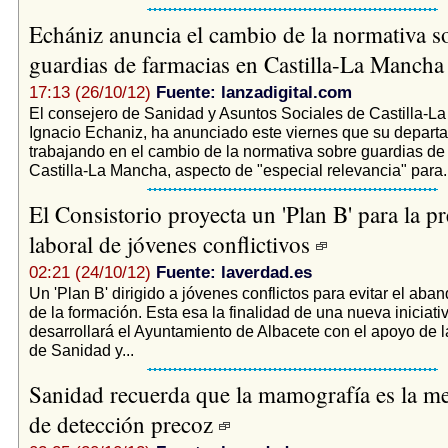
Echániz anuncia el cambio de la normativa s
guardias de farmacias en Castilla-La Manch
17:13 (26/10/12)
Fuente: lanzadigital.com
El consejero de Sanidad y Asuntos Sociales de Castilla-L
Ignacio Echaniz, ha anunciado este viernes que su depart
trabajando en el cambio de la normativa sobre guardias de
Castilla-La Mancha, aspecto de "especial relevancia" para..
El Consistorio proyecta un 'Plan B' para la p
laboral de jóvenes conflictivos
02:21 (24/10/12)
Fuente: laverdad.es
Un 'Plan B' dirigido a jóvenes conflictos para evitar el ab
de la formación. Esta esa la finalidad de una nueva iniciati
desarrollará el Ayuntamiento de Albacete con el apoyo de 
de Sanidad y...
Sanidad recuerda que la mamografía es la m
de detección precoz