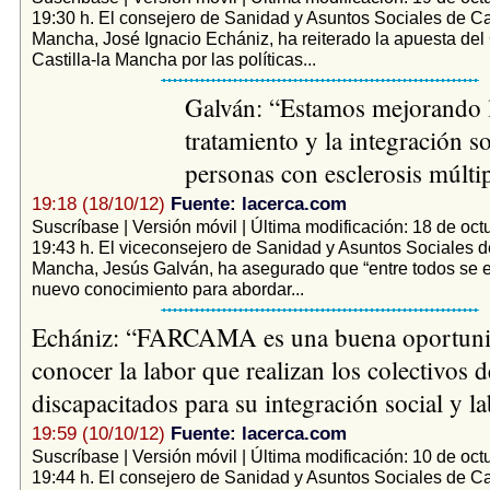
19:30 h. El consejero de Sanidad y Asuntos Sociales de Ca
Mancha, José Ignacio Echániz, ha reiterado la apuesta del
Castilla-la Mancha por las políticas...
Galván: “Estamos mejorando l
tratamiento y la integración so
personas con esclerosis múlti
19:18 (18/10/12)
Fuente: lacerca.com
Suscríbase | Versión móvil | Última modificación: 18 de oct
19:43 h. El viceconsejero de Sanidad y Asuntos Sociales d
Mancha, Jesús Galván, ha asegurado que “entre todos se 
nuevo conocimiento para abordar...
Echániz: “FARCAMA es una buena oportuni
conocer la labor que realizan los colectivos d
discapacitados para su integración social y l
19:59 (10/10/12)
Fuente: lacerca.com
Suscríbase | Versión móvil | Última modificación: 10 de oct
19:44 h. El consejero de Sanidad y Asuntos Sociales de Ca