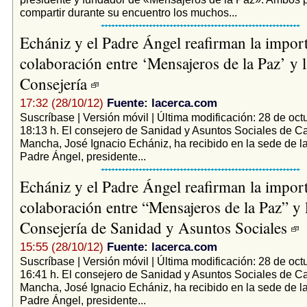
compartir durante su encuentro los muchos...
Echániz y el Padre Ángel reafirman la import
colaboración entre ‘Mensajeros de la Paz’ y l
Consejería
17:32 (28/10/12)
Fuente: lacerca.com
Suscríbase | Versión móvil | Última modificación: 28 de oct
18:13 h. El consejero de Sanidad y Asuntos Sociales de Ca
Mancha, José Ignacio Echániz, ha recibido en la sede de la
Padre Ángel, presidente...
Echániz y el Padre Ángel reafirman la import
colaboración entre “Mensajeros de la Paz” y 
Consejería de Sanidad y Asuntos Sociales
15:55 (28/10/12)
Fuente: lacerca.com
Suscríbase | Versión móvil | Última modificación: 28 de oct
16:41 h. El consejero de Sanidad y Asuntos Sociales de Ca
Mancha, José Ignacio Echániz, ha recibido en la sede de la
Padre Ángel, presidente...