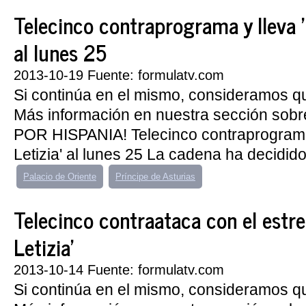
Telecinco contraprograma y lleva 'F
al lunes 25
2013-10-19 Fuente: formulatv.com
Si continúa en el mismo, consideramos q
Más información en nuestra sección sobr
POR HISPANIA! Telecinco contraprograma 
Letizia' al lunes 25 La cadena ha decidido.
Palacio de Oriente
Príncipe de Asturias
Telecinco contraataca con el estren
Letizia'
2013-10-14 Fuente: formulatv.com
Si continúa en el mismo, consideramos q