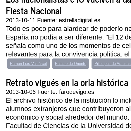
Fiesta Nacional
2013-10-11 Fuente: estrelladigital.es
Todo es poco para alardear de poderío na
España no podía a ser diferente. "El 12 d
señala como uno de los momentos de ce
relevantes para la convivencia política, el 
Ramón Luis Valcárcel
Palacio de Oriente
Príncipes de Asturias
Retrato vigués en la orla históric
2013-10-06 Fuente: farodevigo.es
El archivo histórico de la institución lo inc
alumnos extranjeros que contribuyeron al
económico y social alrededor del mundo. 
Facultad de Ciencias de la Universidad 