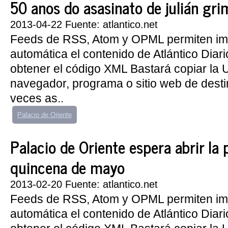
50 anos do asasinato de julián gr
2013-04-22 Fuente: atlantico.net
Feeds de RSS, Atom y OPML permiten im
automática el contenido de Atlántico Diar
obtener el código XML Bastará copiar la
navegador, programa o sitio web de dest
veces as..
Palacio de Oriente
Palacio de Oriente espera abrir la
quincena de mayo
2013-02-20 Fuente: atlantico.net
Feeds de RSS, Atom y OPML permiten im
automática el contenido de Atlántico Diar