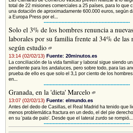
total de 22 misiones comerciales a 25 países, para lo que 
una dotación de aproximadamente 600.000 euros, según dat
a Europa Press por el...
Solo el 3% de los hombres renuncia a nueva
laborales por su familia frente al 34% de las 
según estudio
13:14 (02/02/13)
Fuente: 20minutos.es
La conciliación de la vida familiar y laboral sigue siendo u
pendiente para los andaluces, pero sobre todo, para las a
prueba de ello es que solo el 3,1 por ciento de los hombre
en...
Granada, en la 'dieta' Marcelo
13:07 (02/02/13)
Fuente: elmundo.es
Antes del dedo de Casillas, el Real Madrid ha tenido que li
menos problemática fractura en un dedo, el del pie derech
en su 'pata de palo'. Desde que el lateral zurdo se rompió...