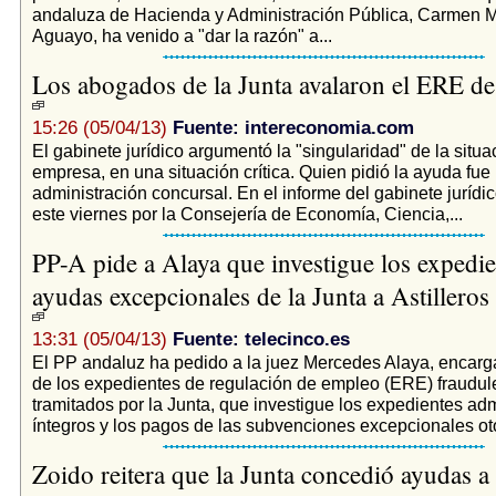
andaluza de Hacienda y Administración Pública, Carmen M
Aguayo, ha venido a "dar la razón" a...
Los abogados de la Junta avalaron el ERE de 
15:26 (05/04/13)
Fuente: intereconomia.com
El gabinete jurídico argumentó la "singularidad" de la situa
empresa, en una situación crítica. Quien pidió la ayuda fue 
administración concursal. En el informe del gabinete jurídico
este viernes por la Consejería de Economía, Ciencia,...
PP-A pide a Alaya que investigue los expedie
ayudas excepcionales de la Junta a Astilleros
13:31 (05/04/13)
Fuente: telecinco.es
El PP andaluz ha pedido a la juez Mercedes Alaya, encarg
de los expedientes de regulación de empleo (ERE) fraudul
tramitados por la Junta, que investigue los expedientes adm
íntegros y los pagos de las subvenciones excepcionales ot
Zoido reitera que la Junta concedió ayudas a