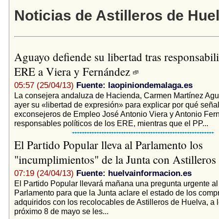
Noticias de Astilleros de Hue
Aguayo defiende su libertad tras responsabili
ERE a Viera y Fernández
05:57 (25/04/13)
Fuente: laopiniondemalaga.es
La consejera andaluza de Hacienda, Carmen Martínez Agu
ayer su «libertad de expresión» para explicar por qué señal
exconsejeros de Empleo José Antonio Viera y Antonio Fe
responsables políticos de los ERE, mientras que el PP...
El Partido Popular lleva al Parlamento los
"incumplimientos" de la Junta con Astilleros
07:19 (24/04/13)
Fuente: huelvainformacion.es
El Partido Popular llevará mañana una pregunta urgente al
Parlamento para que la Junta aclare el estado de los com
adquiridos con los recolocables de Astilleros de Huelva, a 
próximo 8 de mayo se les...