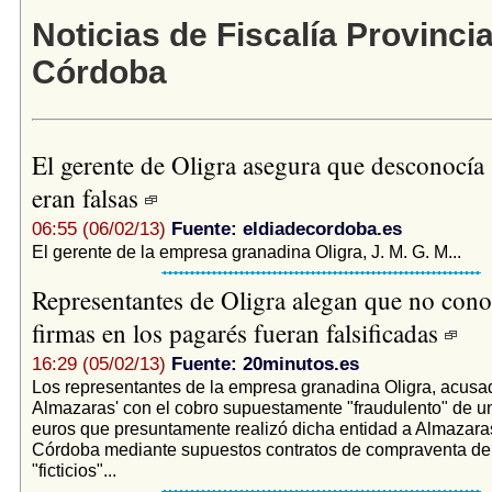
Noticias de Fiscalía Provincia
Córdoba
El gerente de Oligra asegura que desconocía s
eran falsas
06:55 (06/02/13)
Fuente: eldiadecordoba.es
El gerente de la empresa granadina Oligra, J. M. G. M...
Representantes de Oligra alegan que no cono
firmas en los pagarés fueran falsificadas
16:29 (05/02/13)
Fuente: 20minutos.es
Los representantes de la empresa granadina Oligra, acusad
Almazaras' con el cobro supuestamente "fraudulento" de 
euros que presuntamente realizó dicha entidad a Almazara
Córdoba mediante supuestos contratos de compraventa de 
"ficticios"...