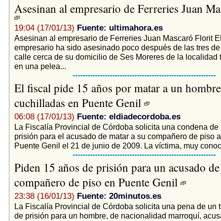
Asesinan al empresario de Ferreries Juan Mas
19:04 (17/01/13)
Fuente: ultimahora.es
Asesinan al empresario de Ferreries Juan Mascaró Florit E
empresario ha sido asesinado poco después de las tres de l
calle cerca de su domicilio de Ses Moreres de la localidad 
en una pelea...
El fiscal pide 15 años por matar a un hombre
cuchilladas en Puente Genil
06:08 (17/01/13)
Fuente: eldiadecordoba.es
La Fiscalía Provincial de Córdoba solicita una condena de
prisión para el acusado de matar a su compañero de piso a
Puente Genil el 21 de junio de 2009. La víctima, muy conoci
Piden 15 años de prisión para un acusado de
compañero de piso en Puente Genil
23:38 (16/01/13)
Fuente: 20minutos.es
La Fiscalía Provincial de Córdoba solicita una pena de un 
de prisión para un hombre, de nacionalidad marroquí, acu