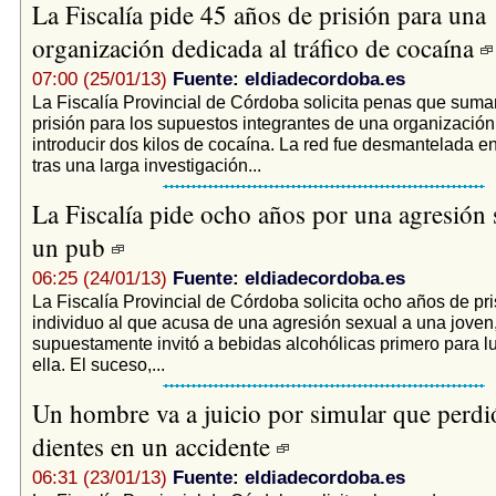
La Fiscalía pide 45 años de prisión para una
organización dedicada al tráfico de cocaína
07:00 (25/01/13)
Fuente: eldiadecordoba.es
La Fiscalía Provincial de Córdoba solicita penas que sum
prisión para los supuestos integrantes de una organización
introducir dos kilos de cocaína. La red fue desmantelada 
tras una larga investigación...
La Fiscalía pide ocho años por una agresión 
un pub
06:25 (24/01/13)
Fuente: eldiadecordoba.es
La Fiscalía Provincial de Córdoba solicita ocho años de pr
individuo al que acusa de una agresión sexual a una joven,
supuestamente invitó a bebidas alcohólicas primero para 
ella. El suceso,...
Un hombre va a juicio por simular que perdi
dientes en un accidente
06:31 (23/01/13)
Fuente: eldiadecordoba.es