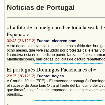
Noticias de Portugal
«La foto de la huelga no dice toda la verdad 
España»
00:43 (31/12/12)
Fuente: elcorreo.com
Visto desde la distancia, un país que ha sufrido dos huelg
ocho meses, que vive sacudido por protestas callejeras y c
financiera está en entredicho puede lanzar señales alarma
Manifestaciones, barricadas, policías de oscuro repartiendo 
El portugués Domingos Paciencia es el
23:25 (30/12/12)
Fuente: hoy.es
A Coruña, 30 dic (EFE). - El entrenador portugués Doming
el sucesor de José Luis Oltra al frente del banquillo del Dep
que firmará hasta final de temporada con el objetivo de sac
puestos...