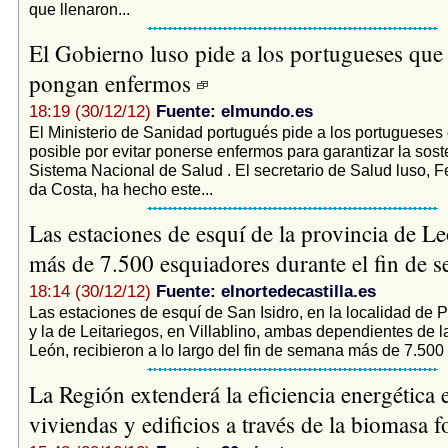
que llenaron...
El Gobierno luso pide a los portugueses que
pongan enfermos
18:19 (30/12/12)
Fuente: elmundo.es
El Ministerio de Sanidad portugués pide a los portugueses
posible por evitar ponerse enfermos para garantizar la sost
Sistema Nacional de Salud . El secretario de Salud luso, 
da Costa, ha hecho este...
Las estaciones de esquí de la provincia de L
más de 7.500 esquiadores durante el fin de
18:14 (30/12/12)
Fuente: elnortedecastilla.es
Las estaciones de esquí de San Isidro, en la localidad de P
y la de Leitariegos, en Villablino, ambas dependientes de l
León, recibieron a lo largo del fin de semana más de 7.500 
La Región extenderá la eficiencia energética 
viviendas y edificios a través de la biomasa f