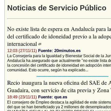
Noticias de Servicio Público
No existe lista de espera en Andalucía para l
del certificado de idoneidad previo a la adop
internacional
12:03 (27/11/11)
Fuente: 20minutos.es
La Consejería para la Igualdad y Bienestar Social de la Ju
Andalucía ha asegurado que actualmente "no existe lista d
la concesión del certificado de idoneidad en adopción inter
comunidad. Esto ocurre, según ha explicado...
Recio inaugura la nueva oficina del SAE de A
Guadaira, con servicio de cita previa y Zon
18:49 (23/11/11)
Fuente: que.es
El consejero de Empleo destaca la agilidad de este sistem
del que se han beneficiado ya 2 millones de desemplea