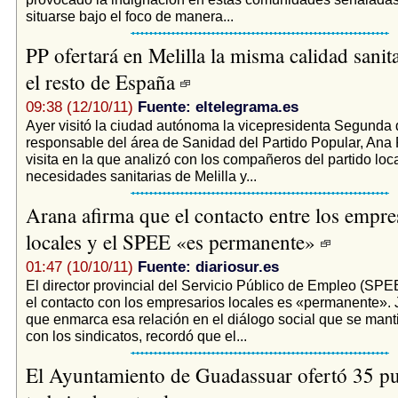
situarse bajo el foco de manera...
PP ofertará en Melilla la misma calidad sanit
el resto de España
09:38 (12/10/11)
Fuente: eltelegrama.es
Ayer visitó la ciudad autónoma la vicepresidenta Segunda
responsable del área de Sanidad del Partido Popular, Ana 
visita en la que analizó con los compañeros del partido loca
necesidades sanitarias de Melilla y...
Arana afirma que el contacto entre los empre
locales y el SPEE «es permanente»
01:47 (10/10/11)
Fuente: diariosur.es
El director provincial del Servicio Público de Empleo (SP
el contacto con los empresarios locales es «permanente». 
que enmarca esa relación en el diálogo social que se man
con los sindicatos, recordó que el...
El Ayuntamiento de Guadassuar ofertó 35 pu