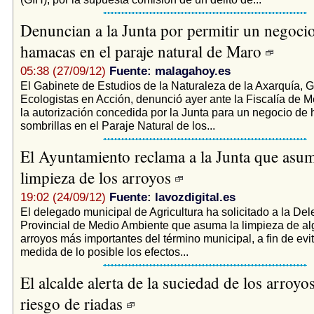
Denuncian a la Junta por permitir un negoci
hamacas en el paraje natural de Maro
05:38 (27/09/12)
Fuente: malagahoy.es
El Gabinete de Estudios de la Naturaleza de la Axarquía,
Ecologistas en Acción, denunció ayer ante la Fiscalía de 
la autorización concedida por la Junta para un negocio de
sombrillas en el Paraje Natural de los...
El Ayuntamiento reclama a la Junta que asum
limpieza de los arroyos
19:02 (24/09/12)
Fuente: lavozdigital.es
El delegado municipal de Agricultura ha solicitado a la De
Provincial de Medio Ambiente que asuma la limpieza de al
arroyos más importantes del término municipal, a fin de evit
medida de lo posible los efectos...
El alcalde alerta de la suciedad de los arroyos
riesgo de riadas