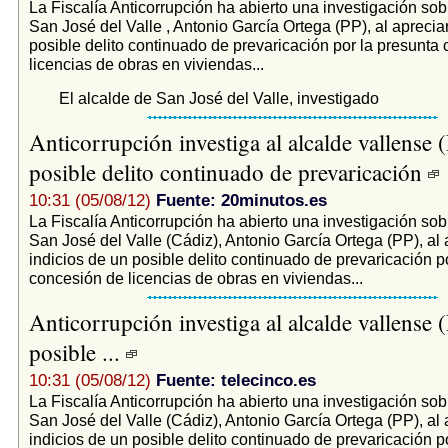
La Fiscalía Anticorrupción ha abierto una investigación sob
San José del Valle , Antonio García Ortega (PP), al apreciar
posible delito continuado de prevaricación por la presunta
licencias de obras en viviendas...
El alcalde de San José del Valle, investigado
Anticorrupción investiga al alcalde vallense 
posible delito continuado de prevaricación
10:31 (05/08/12)
Fuente: 20minutos.es
La Fiscalía Anticorrupción ha abierto una investigación sob
San José del Valle (Cádiz), Antonio García Ortega (PP), al 
indicios de un posible delito continuado de prevaricación p
concesión de licencias de obras en viviendas...
Anticorrupción investiga al alcalde vallense 
posible ...
10:31 (05/08/12)
Fuente: telecinco.es
La Fiscalía Anticorrupción ha abierto una investigación sob
San José del Valle (Cádiz), Antonio García Ortega (PP), al 
indicios de un posible delito continuado de prevaricación p