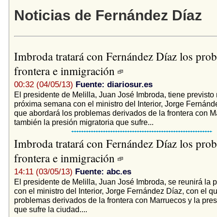
Noticias de Fernández Díaz
Imbroda tratará con Fernández Díaz los pro
frontera e inmigración
00:32 (04/05/13)
Fuente: diariosur.es
El presidente de Melilla, Juan José Imbroda, tiene previsto 
próxima semana con el ministro del Interior, Jorge Fernánd
que abordará los problemas derivados de la frontera con M
también la presión migratoria que sufre...
Imbroda tratará con Fernández Díaz los pro
frontera e inmigración
14:11 (03/05/13)
Fuente: abc.es
El presidente de Melilla, Juan José Imbroda, se reunirá l
con el ministro del Interior, Jorge Fernández Díaz, con el q
problemas derivados de la frontera con Marruecos y la pres
que sufre la ciudad....