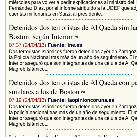
miércoles para volver a pedir explicaciones al ministro del I
Fernández Díaz, por el informe atribuido a la UDEF que ad
cuentas millonarias en Suiza al presidente...
Detenidos dos terroristas de Al Qaeda similar
Boston, según Interior
07:37 (24/04/13)
Fuente: lne.es
Dos terroristas islámicos fueron detenidos ayer en Zaragoz
la Policía Nacional tras más de un año de seguimiento. El m
Interior aseguró que son integrantes de una célula de Al Q
Magreb Islámico...
Detenidos dos terroristas de Al Qaeda con pe
similares a los de Boston
07:19 (24/04/13)
Fuente: laopinioncoruna.es
Dos terroristas islámicos fueron detenidos ayer en Zaragoz
la policía nacional tras más de un año de seguimiento. El mi
Interior aseguró que son integrantes de una célula de Al Q
Magreb Islámico...