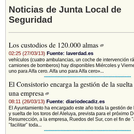
Noticias de Junta Local de
Seguridad
Los custodios de 120.000 almas
02:25 (27/03/13)
Fuente: laverdad.es
vehículos (cuatro ambulancias, un coche de intervención r
camiones de bomberos) hay disponibles Miércoles y Vierne
uno para Alfa cero. Alfa uno para Alfa cero»...
El Consistorio encarga la gestión de la suelta
una empresa
08:11 (26/03/13)
Fuente: diariodecadiz.es
El Ayuntamiento ha encargado este año toda la gestión de 
y suelta de los toros del Aleluya, prevista para el próximo
Resurrección, a la empresa, Ruedos del Sur, con el fin de "a
"facilitar" toda...