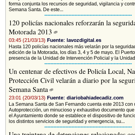
forma conjunta los recursos de seguridad, vigilancia y contr
Semana Santa. De este...
120 policías nacionales reforzarán la segurid
Motorada 2013
03:45 (21/03/13)
Fuente: lavozdigital.es
Hasta 120 policías nacionales más velarán por la segurida
edición de la Motorada, los días 3, 4 y 5 de mayo. El Puerto
presencia de la Unidad de Intervención Policial y la Unidad.
Un centenar de efectivos de Policía Local, Na
Protección Civil velarán a diario por la segu
Semana Santa
23:01 (20/03/13)
Fuente: diariobahiadecadiz.com
La Semana Santa de San Fernando cuenta este 2013 con 
Autoprotección, un minucioso y exhaustivo documento que
el Ayuntamiento donde se establece el dispositivo de func
los distintos servicios de seguridad y emergencia, su...
Una treintena de detenciones relacionadas c