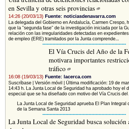
en Sevilla y otras seis provincias
14:26 (20/03/13)
Fuente: noticiasdenavarra.com
La delegada del Gobierno en Andalucía, Carmen Crespo, h
que la "segunda fase" de la investigación iniciada por la Gu
relación con las irregularidades detectadas en expedientes
de empleo (ERE) tramitados por la Junta comprende...
El Vía Crucis del Año de la 
motivara importantes restricc
tráfico
16:08 (19/03/13)
Fuente: lacerca.com
Suscríbase | Versión móvil | Última modificación: 19 de ma
14:43 h. La Junta Local de Seguridad ha aprobado hoy el d
especial que se ha diseñado con motivo del Vía Crucis del 
La Junta Local de Seguridad aprueba El Plan Integral
de la Semana Santa 2013
La Junta Local de Seguridad busca solución a