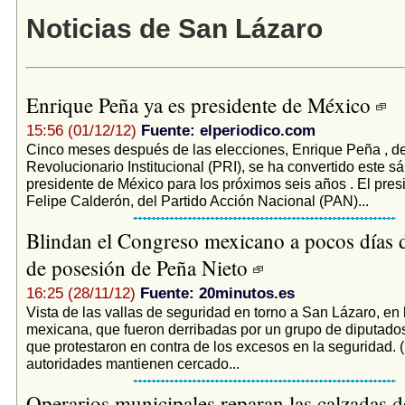
Noticias de San Lázaro
Enrique Peña ya es presidente de México
15:56 (01/12/12)
Fuente: elperiodico.com
Cinco meses después de las elecciones, Enrique Peña , de
Revolucionario Institucional (PRI), se ha convertido este s
presidente de México para los próximos seis años . El presi
Felipe Calderón, del Partido Acción Nacional (PAN)...
Blindan el Congreso mexicano a pocos días 
de posesión de Peña Nieto
16:25 (28/11/12)
Fuente: 20minutos.es
Vista de las vallas de seguridad en torno a San Lázaro, en l
mexicana, que fueron derribadas por un grupo de diputados
que protestaron en contra de los excesos en la seguridad.
autoridades mantienen cercado...
Operarios municipales reparan las calzadas 