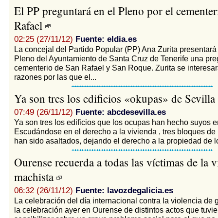
El PP preguntará en el Pleno por el cementer
Rafael
02:25 (27/11/12)
Fuente: eldia.es
La concejal del Partido Popular (PP) Ana Zurita presentará
Pleno del Ayuntamiento de Santa Cruz de Tenerife una pre
cementerio de San Rafael y San Roque. Zurita se interesar
razones por las que el...
Ya son tres los edificios «okupas» de Sevilla
07:49 (26/11/12)
Fuente: abcdesevilla.es
Ya son tres los edificios que los ocupas han hecho suyos e
Escudándose en el derecho a la vivienda , tres bloques de 
han sido asaltados, dejando el derecho a la propiedad de lo
Ourense recuerda a todas las víctimas de la v
machista
06:32 (26/11/12)
Fuente: lavozdegalicia.es
La celebración del día internacional contra la violencia de 
la celebración ayer en Ourense de distintos actos que tuvie