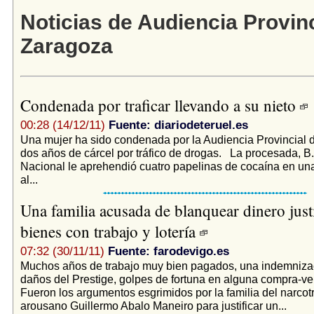
Noticias de Audiencia Provinc
Zaragoza
Condenada por traficar llevando a su nieto
00:28 (14/12/11)
Fuente: diariodeteruel.es
Una mujer ha sido condenada por la Audiencia Provincial 
dos años de cárcel por tráfico de drogas. La procesada, B.
Nacional le aprehendió cuatro papelinas de cocaína en una
al...
Una familia acusada de blanquear dinero justi
bienes con trabajo y lotería
07:32 (30/11/11)
Fuente: farodevigo.es
Muchos años de trabajo muy bien pagados, una indemnizac
daños del Prestige, golpes de fortuna en alguna compra-vent
Fueron los argumentos esgrimidos por la familia del narcotr
arousano Guillermo Abalo Maneiro para justificar un...