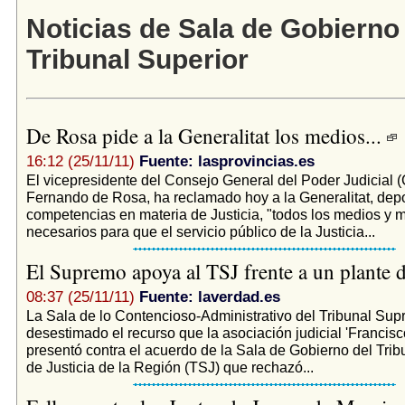
Noticias de Sala de Gobierno
Tribunal Superior
De Rosa pide a la Generalitat los medios...
16:12 (25/11/11)
Fuente: lasprovincias.es
El vicepresidente del Consejo General del Poder Judicial 
Fernando de Rosa, ha reclamado hoy a la Generalitat, depo
competencias en materia de Justicia, "todos los medios y 
necesarios para que el servicio público de la Justicia...
El Supremo apoya al TSJ frente a un plante 
08:37 (25/11/11)
Fuente: laverdad.es
La Sala de lo Contencioso-Administrativo del Tribunal Su
desestimado el recurso que la asociación judicial 'Francisco
presentó contra el acuerdo de la Sala de Gobierno del Trib
de Justicia de la Región (TSJ) que rechazó...