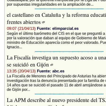
por supuestas irregularidades en la ampliación de...
el castellano en Cataluña y la reforma educati
frentes abiertos
09:07 (21/04/13)
Fuente: elimparcial.es
Según el último barómetro del CIS en el que se preguntó a
por la valoración que daban al equipo de Gobierno de Mari
ministro de Educación aparecía como el peor valorado. Pu
Ignacio...
La Fiscalía investiga un supuesto acoso a u
se suicidó en Gijón
13:35 (20/04/13)
Fuente: abc.es
La Fiscalía de Menores del Principado de Asturias ha abier
investigación tras la denuncia presentada por la familia de
14 años que se suicidó el pasado 11 de abril arrojándose a
de Gijón por...
La APM describe al nuevo presidente del T