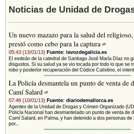
Noticias de Unidad de Droga
Un nuevo mazazo para la salud del religioso,
prestó como cebo para la captura
05:43 (13/01/13)
Fuente: lavozdegalicia.es
El exdeán de la catedral de Santiago José María Díaz no 
disgustos. Si su salud ya se vio tocada por todo lo que se 
robo y posterior recuperación del Códice Calixtino, el intent
La Policía desmantela un punto de venta de d
Camí Salard
07:48 (10/01/13)
Fuente: diariodemallorca.es
­Agentes de la Unidad de Drogas y Crimen Organizado (U
Policía Nacional han desmantelado un punto de venta de d
Camí Salard, en Palma, y han detenido a dos personas de 
por...