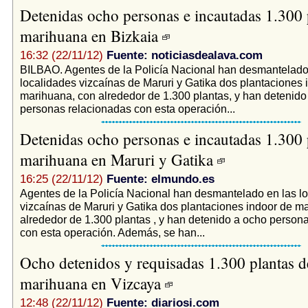
Detenidas ocho personas e incautadas 1.300 
marihuana en Bizkaia
16:32 (22/11/12)
Fuente: noticiasdealava.com
BILBAO. Agentes de la Policía Nacional han desmantelado
localidades vizcaínas de Maruri y Gatika dos plantaciones 
marihuana, con alrededor de 1.300 plantas, y han detenido
personas relacionadas con esta operación...
Detenidas ocho personas e incautadas 1.300 
marihuana en Maruri y Gatika
16:25 (22/11/12)
Fuente: elmundo.es
Agentes de la Policía Nacional han desmantelado en las l
vizcaínas de Maruri y Gatika dos plantaciones indoor de m
alrededor de 1.300 plantas , y han detenido a ocho person
con esta operación. Además, se han...
Ocho detenidos y requisadas 1.300 plantas d
marihuana en Vizcaya
12:48 (22/11/12)
Fuente: diariosi.com