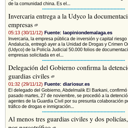
de la comunidad china. Es el...
Invercaria entrega a la Udyco la documentac
empresas
05:13 (30/11/12)
Fuente: laopiniondemalaga.es
Invercaria, la empresa pública de inversión y capital riesgo
Andalucía, entregó ayer a la Unidad de Drogas y Crimen 
(Udyco) de la Policía Judicial 50.000 folios de documentaci
empresas solicitada en el...
Delegación del Gobierno confirma la detenci
guardias civiles
01:32 (29/11/12)
Fuente: diariosur.es
El delegado del Gobierno, Abdelmalik El Barkani, confirmó 
pasado martes, 27 de noviembre, se procedió a la detenció
agentes de la Guardia Civil por su presunta colaboración p
tráfico de drogas e inmigración...
Al menos tres guardias civiles y dos policías
por narcotráfico